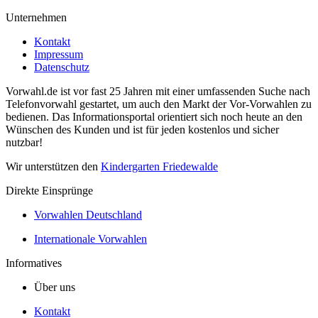
Unternehmen
Kontakt
Impressum
Datenschutz
Vorwahl.de ist vor fast 25 Jahren mit einer umfassenden Suche nach
Telefonvorwahl gestartet, um auch den Markt der Vor-Vorwahlen zu
bedienen. Das Informationsportal orientiert sich noch heute an den
Wünschen des Kunden und ist für jeden kostenlos und sicher
nutzbar!
Wir unterstützen den
Kindergarten Friedewalde
Direkte Einsprünge
Vorwahlen Deutschland
Internationale Vorwahlen
Informatives
Über uns
Kontakt