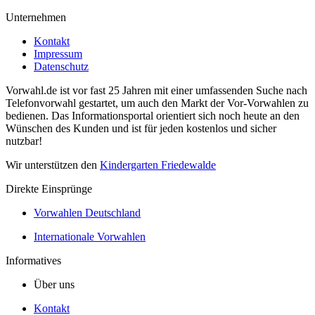
Unternehmen
Kontakt
Impressum
Datenschutz
Vorwahl.de ist vor fast 25 Jahren mit einer umfassenden Suche nach
Telefonvorwahl gestartet, um auch den Markt der Vor-Vorwahlen zu
bedienen. Das Informationsportal orientiert sich noch heute an den
Wünschen des Kunden und ist für jeden kostenlos und sicher
nutzbar!
Wir unterstützen den
Kindergarten Friedewalde
Direkte Einsprünge
Vorwahlen Deutschland
Internationale Vorwahlen
Informatives
Über uns
Kontakt