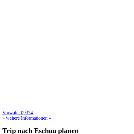
Vorwahl: 09374
» weitere Informationen «
Trip nach Eschau planen