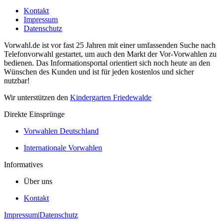
Kontakt
Impressum
Datenschutz
Vorwahl.de ist vor fast 25 Jahren mit einer umfassenden Suche nach
Telefonvorwahl gestartet, um auch den Markt der Vor-Vorwahlen zu
bedienen. Das Informationsportal orientiert sich noch heute an den
Wünschen des Kunden und ist für jeden kostenlos und sicher
nutzbar!
Wir unterstützen den
Kindergarten Friedewalde
Direkte Einsprünge
Vorwahlen Deutschland
Internationale Vorwahlen
Informatives
Über uns
Kontakt
Impressum
|
Datenschutz