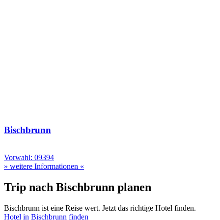
Bischbrunn
Vorwahl: 09394
» weitere Informationen «
Trip nach Bischbrunn planen
Bischbrunn ist eine Reise wert. Jetzt das richtige Hotel finden.
Hotel in Bischbrunn finden