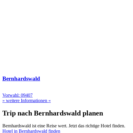
Bernhardswald
Vorwahl: 09407
» weitere Informationen «
Trip nach Bernhardswald planen
Bernhardswald ist eine Reise wert. Jetzt das richtige Hotel finden.
Hotel in Bernhardswald finden