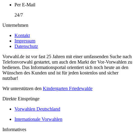
Per E-Mail
24/7
Unternehmen
Kontakt
Impressum
Datenschutz
Vorwahl.de ist vor fast 25 Jahren mit einer umfassenden Suche nach
Telefonvorwahl gestartet, um auch den Markt der Vor-Vorwahlen zu
bedienen. Das Informationsportal orientiert sich noch heute an den
Wünschen des Kunden und ist für jeden kostenlos und sicher
nutzbar!
Wir unterstützen den
Kindergarten Friedewalde
Direkte Einsprünge
Vorwahlen Deutschland
Internationale Vorwahlen
Informatives