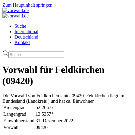
Zum Hauptinhalt springen
Suche
International
Deutschland
Kontakt
Vorwahl für Feldkirchen
(09420)
Die Vorwahl von Feldkirchen lautet 09420. Feldkirchen liegt im
Bundesland (Landkreis ) und hat ca. Einwohner.
Breitengrad
52.26577°
Längengrad
13.5357°
Einwohnerstand
31. Dezember 2022
Vorwahl
09420