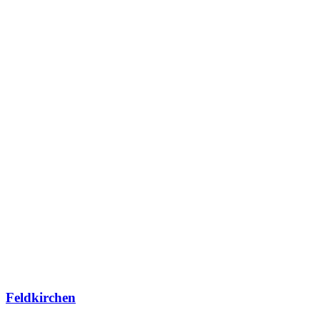
Feldkirchen