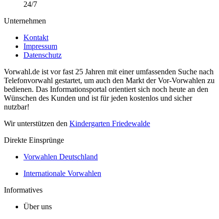
24/7
Unternehmen
Kontakt
Impressum
Datenschutz
Vorwahl.de ist vor fast 25 Jahren mit einer umfassenden Suche nach
Telefonvorwahl gestartet, um auch den Markt der Vor-Vorwahlen zu
bedienen. Das Informationsportal orientiert sich noch heute an den
Wünschen des Kunden und ist für jeden kostenlos und sicher
nutzbar!
Wir unterstützen den
Kindergarten Friedewalde
Direkte Einsprünge
Vorwahlen Deutschland
Internationale Vorwahlen
Informatives
Über uns