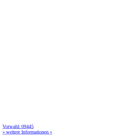
Vorwahl: 09445
» weitere Informationen «