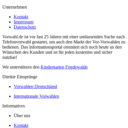
Unternehmen
Kontakt
Impressum
Datenschutz
Vorwahl.de ist vor fast 25 Jahren mit einer umfassenden Suche nach
Telefonvorwahl gestartet, um auch den Markt der Vor-Vorwahlen zu
bedienen. Das Informationsportal orientiert sich noch heute an den
Wünschen des Kunden und ist für jeden kostenlos und sicher
nutzbar!
Wir unterstützen den
Kindergarten Friedewalde
Direkte Einsprünge
Vorwahlen Deutschland
Internationale Vorwahlen
Informatives
Über uns
Kontakt