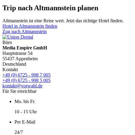
Trip nach Altmannstein planen
Altmannstein ist eine Reise wert. Jetzt das richtige Hotel finden.
Hotel in Altmannstein finden
Zug nach Altmannstein
Büro
Media Empire GmbH
Hauptstrasse 54
55437 Appenheim
Deutschland
Kontakt
+49 (0) 6725 - 998 7 005
+49 (0) 6725 - 998 5 005
kontakt@vorwahl.de
Für Sie erreichbar
Mo. bis Fr.
10 - 15 Uhr
Per E-Mail
24/7