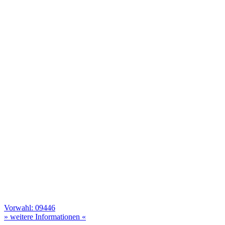
Vorwahl: 09446
» weitere Informationen «