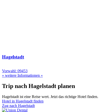
Hagelstadt
Vorwahl: 09453
» weitere Informationen «
Trip nach Hagelstadt planen
Hagelstadt ist eine Reise wert. Jetzt das richtige Hotel finden.
Hotel in Hagelstadt finden
Zug nach Hagelstadt