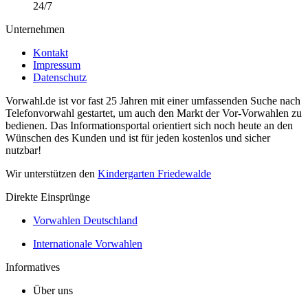
24/7
Unternehmen
Kontakt
Impressum
Datenschutz
Vorwahl.de ist vor fast 25 Jahren mit einer umfassenden Suche nach
Telefonvorwahl gestartet, um auch den Markt der Vor-Vorwahlen zu
bedienen. Das Informationsportal orientiert sich noch heute an den
Wünschen des Kunden und ist für jeden kostenlos und sicher
nutzbar!
Wir unterstützen den
Kindergarten Friedewalde
Direkte Einsprünge
Vorwahlen Deutschland
Internationale Vorwahlen
Informatives
Über uns