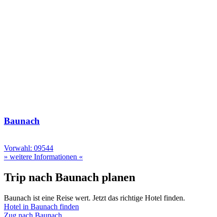
Baunach
Vorwahl: 09544
» weitere Informationen «
Trip nach Baunach planen
Baunach ist eine Reise wert. Jetzt das richtige Hotel finden.
Hotel in Baunach finden
Zug nach Baunach