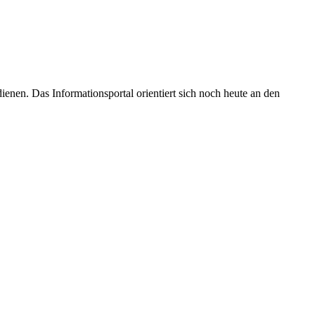
enen. Das Informationsportal orientiert sich noch heute an den