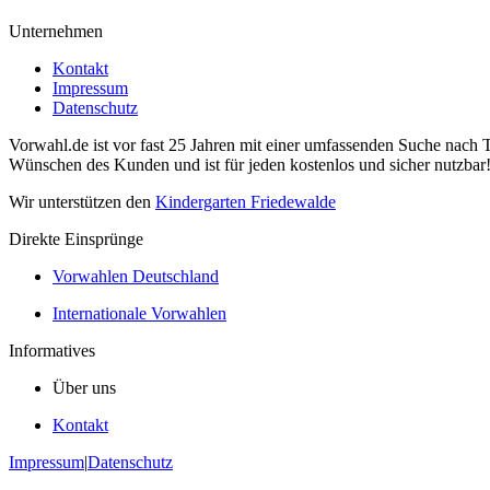
Unternehmen
Kontakt
Impressum
Datenschutz
Vorwahl.de ist vor fast 25 Jahren mit einer umfassenden Suche nach 
Wünschen des Kunden und ist für jeden kostenlos und sicher nutzbar
Wir unterstützen den
Kindergarten Friedewalde
Direkte Einsprünge
Vorwahlen Deutschland
Internationale Vorwahlen
Informatives
Über uns
Kontakt
Impressum
|
Datenschutz