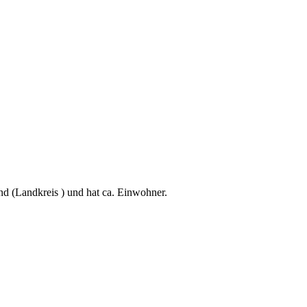
nd (Landkreis ) und hat ca. Einwohner.