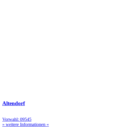
Altendorf
Vorwahl: 09545
» weitere Informationen «