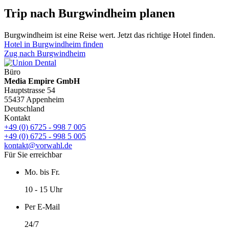
Trip nach Burgwindheim planen
Burgwindheim ist eine Reise wert. Jetzt das richtige Hotel finden.
Hotel in Burgwindheim finden
Zug nach Burgwindheim
Büro
Media Empire GmbH
Hauptstrasse 54
55437 Appenheim
Deutschland
Kontakt
+49 (0) 6725 - 998 7 005
+49 (0) 6725 - 998 5 005
kontakt@vorwahl.de
Für Sie erreichbar
Mo. bis Fr.
10 - 15 Uhr
Per E-Mail
24/7