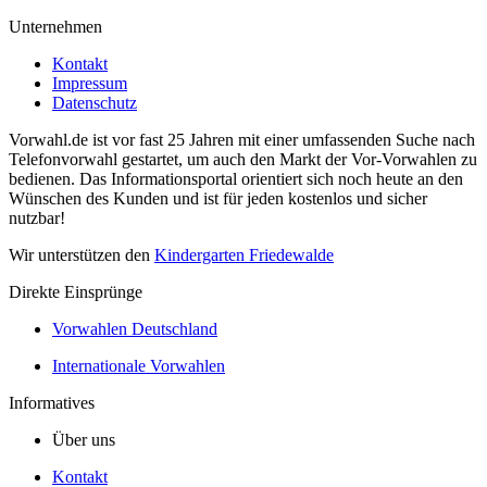
Unternehmen
Kontakt
Impressum
Datenschutz
Vorwahl.de ist vor fast 25 Jahren mit einer umfassenden Suche nach
Telefonvorwahl gestartet, um auch den Markt der Vor-Vorwahlen zu
bedienen. Das Informationsportal orientiert sich noch heute an den
Wünschen des Kunden und ist für jeden kostenlos und sicher
nutzbar!
Wir unterstützen den
Kindergarten Friedewalde
Direkte Einsprünge
Vorwahlen Deutschland
Internationale Vorwahlen
Informatives
Über uns
Kontakt