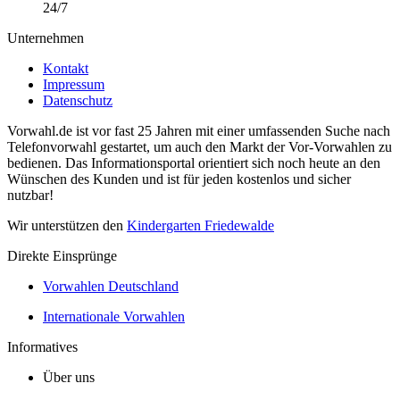
24/7
Unternehmen
Kontakt
Impressum
Datenschutz
Vorwahl.de ist vor fast 25 Jahren mit einer umfassenden Suche nach
Telefonvorwahl gestartet, um auch den Markt der Vor-Vorwahlen zu
bedienen. Das Informationsportal orientiert sich noch heute an den
Wünschen des Kunden und ist für jeden kostenlos und sicher
nutzbar!
Wir unterstützen den
Kindergarten Friedewalde
Direkte Einsprünge
Vorwahlen Deutschland
Internationale Vorwahlen
Informatives
Über uns