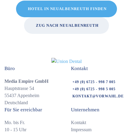
HOTEL IN NEUALBENREUTH FINDEN
ZUG NACH NEUALBENREUTH
Büro
Kontakt
Media Empire GmbH
+49 (0) 6725 - 998 7 005
Hauptstrasse 54
+49 (0) 6725 - 998 5 005
55437 Appenheim
KONTAKT@VORWAHL.DE
Deutschland
Für Sie erreichbar
Unternehmen
Mo. bis Fr.
Kontakt
10 - 15 Uhr
Impressum