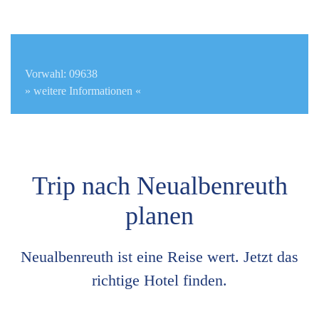
Vorwahl: 09638
» weitere Informationen «
Trip nach Neualbenreuth
planen
Neualbenreuth ist eine Reise wert. Jetzt das
richtige Hotel finden.