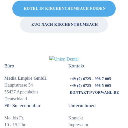
HOTEL IN KIRCHENTHUMBACH FINDEN
ZUG NACH KIRCHENTHUMBACH
Büro
Kontakt
Media Empire GmbH
+49 (0) 6725 - 998 7 005
Hauptstrasse 54
+49 (0) 6725 - 998 5 005
55437 Appenheim
KONTAKT@VORWAHL.DE
Deutschland
Für Sie erreichbar
Unternehmen
Mo. bis Fr.
Kontakt
10 - 15 Uhr
Impressum