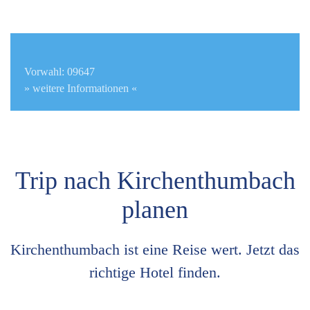
Vorwahl: 09647
» weitere Informationen «
Trip nach Kirchenthumbach
planen
Kirchenthumbach ist eine Reise wert. Jetzt das
richtige Hotel finden.