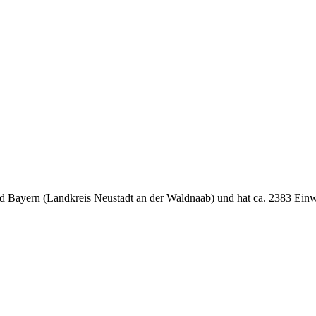
and Bayern (Landkreis Neustadt an der Waldnaab) und hat ca. 2383 Ein