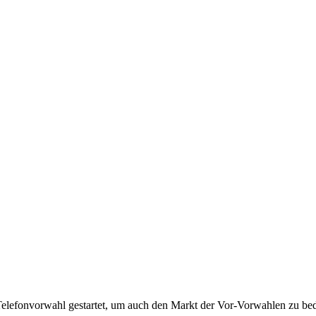
Telefonvorwahl gestartet, um auch den Markt der Vor-Vorwahlen zu bedi