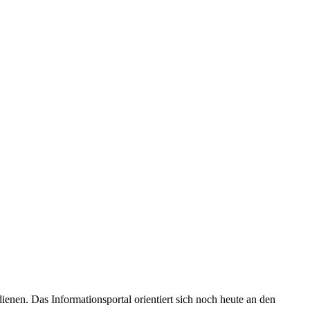
enen. Das Informationsportal orientiert sich noch heute an den