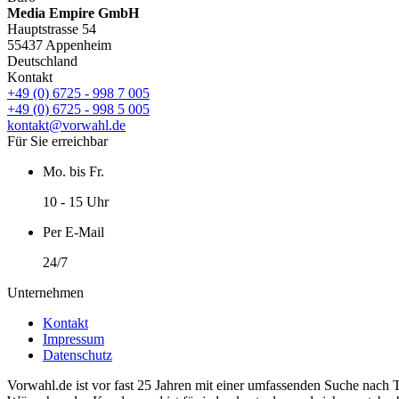
Media Empire GmbH
Hauptstrasse 54
55437 Appenheim
Deutschland
Kontakt
+49 (0) 6725 - 998 7 005
+49 (0) 6725 - 998 5 005
kontakt@vorwahl.de
Für Sie erreichbar
Mo. bis Fr.
10 - 15 Uhr
Per E-Mail
24/7
Unternehmen
Kontakt
Impressum
Datenschutz
Vorwahl.de ist vor fast 25 Jahren mit einer umfassenden Suche nach 