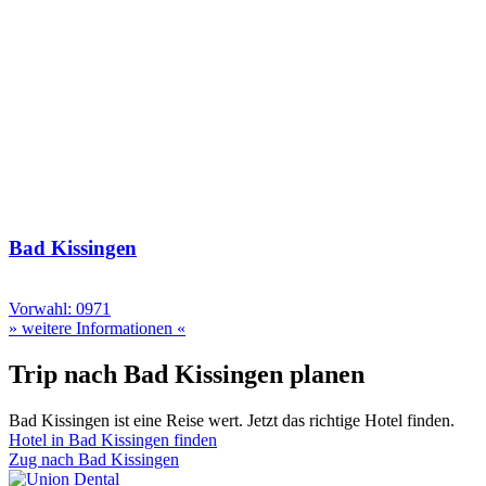
Bad Kissingen
Vorwahl: 0971
» weitere Informationen «
Trip nach Bad Kissingen planen
Bad Kissingen ist eine Reise wert. Jetzt das richtige Hotel finden.
Hotel in Bad Kissingen finden
Zug nach Bad Kissingen