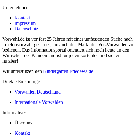
Unternehmen
Kontakt
Impressum
Datenschutz
Vorwahl.de ist vor fast 25 Jahren mit einer umfassenden Suche nach
Telefonvorwahl gestartet, um auch den Markt der Vor-Vorwahlen zu
bedienen. Das Informationsportal orientiert sich noch heute an den
Wünschen des Kunden und ist für jeden kostenlos und sicher
nutzbar!
Wir unterstützen den
Kindergarten Friedewalde
Direkte Einsprünge
Vorwahlen Deutschland
Internationale Vorwahlen
Informatives
Über uns
Kontakt