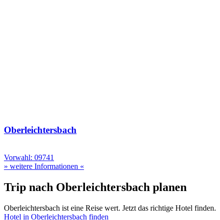
Oberleichtersbach
Vorwahl: 09741
» weitere Informationen «
Trip nach Oberleichtersbach planen
Oberleichtersbach ist eine Reise wert. Jetzt das richtige Hotel finden.
Hotel in Oberleichtersbach finden