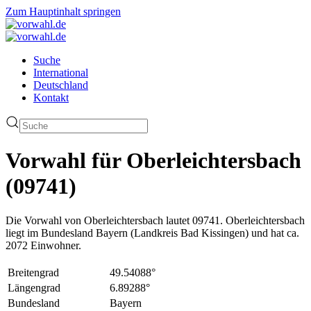
Zum Hauptinhalt springen
Suche
International
Deutschland
Kontakt
Vorwahl für Oberleichtersbach
(09741)
Die Vorwahl von Oberleichtersbach lautet 09741. Oberleichtersbach
liegt im Bundesland Bayern (Landkreis Bad Kissingen) und hat ca.
2072 Einwohner.
Breitengrad
49.54088°
Längengrad
6.89288°
Bundesland
Bayern