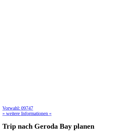
Vorwahl: 09747
» weitere Informationen «
Trip nach Geroda Bay planen