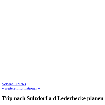
Vorwahl: 09763
» weitere Informationen «
Trip nach Sulzdorf a d Lederhecke planen