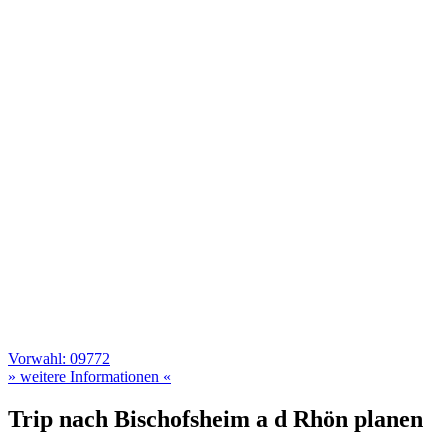
Vorwahl: 09772
» weitere Informationen «
Trip nach Bischofsheim a d Rhön planen