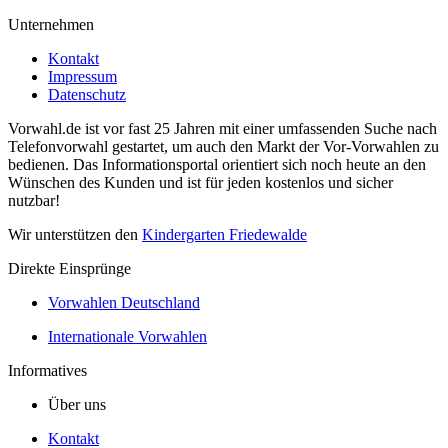
Unternehmen
Kontakt
Impressum
Datenschutz
Vorwahl.de ist vor fast 25 Jahren mit einer umfassenden Suche nach
Telefonvorwahl gestartet, um auch den Markt der Vor-Vorwahlen zu
bedienen. Das Informationsportal orientiert sich noch heute an den
Wünschen des Kunden und ist für jeden kostenlos und sicher
nutzbar!
Wir unterstützen den
Kindergarten Friedewalde
Direkte Einsprünge
Vorwahlen Deutschland
Internationale Vorwahlen
Informatives
Über uns
Kontakt