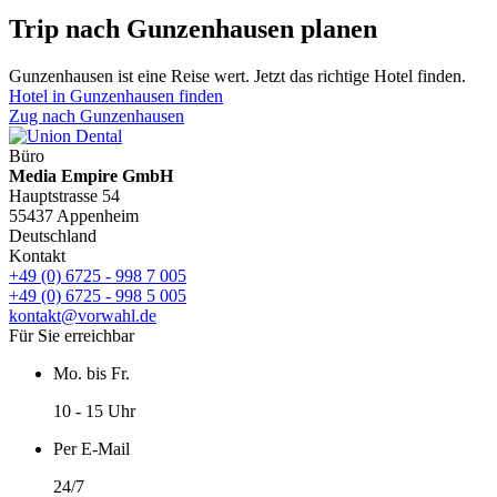
Trip nach Gunzenhausen planen
Gunzenhausen ist eine Reise wert. Jetzt das richtige Hotel finden.
Hotel in Gunzenhausen finden
Zug nach Gunzenhausen
Büro
Media Empire GmbH
Hauptstrasse 54
55437 Appenheim
Deutschland
Kontakt
+49 (0) 6725 - 998 7 005
+49 (0) 6725 - 998 5 005
kontakt@vorwahl.de
Für Sie erreichbar
Mo. bis Fr.
10 - 15 Uhr
Per E-Mail
24/7