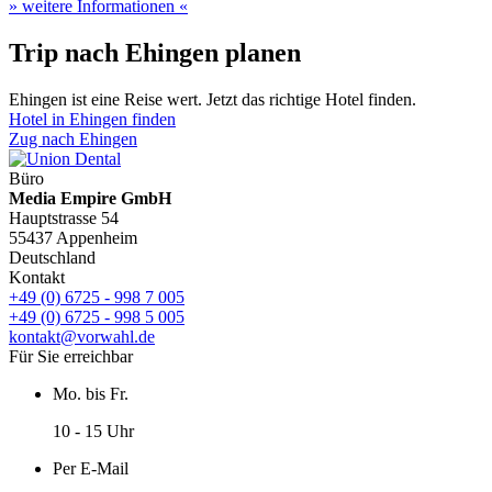
» weitere Informationen «
Trip nach Ehingen planen
Ehingen ist eine Reise wert. Jetzt das richtige Hotel finden.
Hotel in Ehingen finden
Zug nach Ehingen
Büro
Media Empire GmbH
Hauptstrasse 54
55437 Appenheim
Deutschland
Kontakt
+49 (0) 6725 - 998 7 005
+49 (0) 6725 - 998 5 005
kontakt@vorwahl.de
Für Sie erreichbar
Mo. bis Fr.
10 - 15 Uhr
Per E-Mail