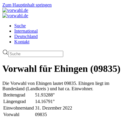
Zum Hauptinhalt springen
Suche
International
Deutschland
Kontakt
Vorwahl für Ehingen (09835)
Die Vorwahl von Ehingen lautet 09835. Ehingen liegt im
Bundesland (Landkreis ) und hat ca. Einwohner.
Breitengrad
51.93288°
Längengrad
14.16791°
Einwohnerstand
31. Dezember 2022
Vorwahl
09835