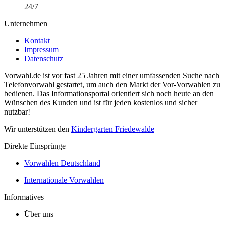
24/7
Unternehmen
Kontakt
Impressum
Datenschutz
Vorwahl.de ist vor fast 25 Jahren mit einer umfassenden Suche nach
Telefonvorwahl gestartet, um auch den Markt der Vor-Vorwahlen zu
bedienen. Das Informationsportal orientiert sich noch heute an den
Wünschen des Kunden und ist für jeden kostenlos und sicher
nutzbar!
Wir unterstützen den
Kindergarten Friedewalde
Direkte Einsprünge
Vorwahlen Deutschland
Internationale Vorwahlen
Informatives
Über uns