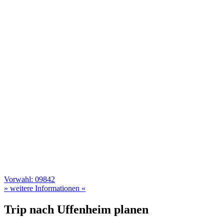
Vorwahl: 09842
» weitere Informationen «
Trip nach Uffenheim planen