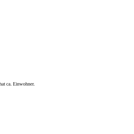
hat ca. Einwohner.