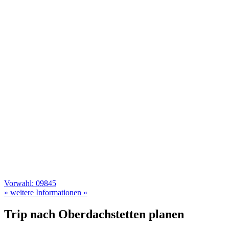
Vorwahl: 09845
» weitere Informationen «
Trip nach Oberdachstetten planen