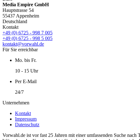
Media Empire GmbH
Hauptstrasse 54
55437 Appenheim
Deutschland
Kontakt
+49 (0) 6725 - 998 7 005
+49 (0) 6725 - 998 5 005
kontakt@vorwahl.de
Für Sie erreichbar
Mo. bis Fr.
10 - 15 Uhr
Per E-Mail
24/7
Unternehmen
Kontakt
Impressum
Datenschutz
Vorwahl.de ist vor fast 25 Jahren mit einer umfassenden Suche nach 