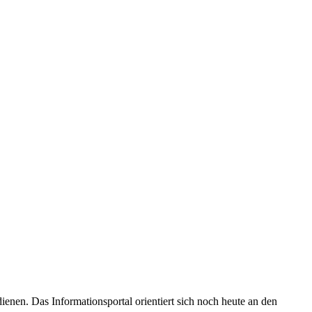
enen. Das Informationsportal orientiert sich noch heute an den