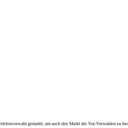
Telefonvorwahl gestartet, um auch den Markt der Vor-Vorwahlen zu bedi