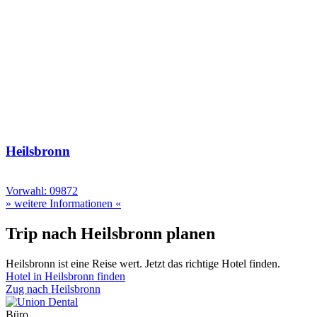
Heilsbronn
Vorwahl: 09872
» weitere Informationen «
Trip nach Heilsbronn planen
Heilsbronn ist eine Reise wert. Jetzt das richtige Hotel finden.
Hotel in Heilsbronn finden
Zug nach Heilsbronn
Büro