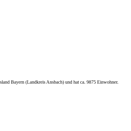
esland Bayern (Landkreis Ansbach) und hat ca. 9875 Einwohner.