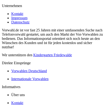
Unternehmen
Kontakt
Impressum
Datenschutz
Vorwahl.de ist vor fast 25 Jahren mit einer umfassenden Suche nach
Telefonvorwahl gestartet, um auch den Markt der Vor-Vorwahlen zu
bedienen. Das Informationsportal orientiert sich noch heute an den
Wünschen des Kunden und ist für jeden kostenlos und sicher
nutzbar!
Wir unterstützen den
Kindergarten Friedewalde
Direkte Einsprünge
Vorwahlen Deutschland
Internationale Vorwahlen
Informatives
Über uns
Kontakt