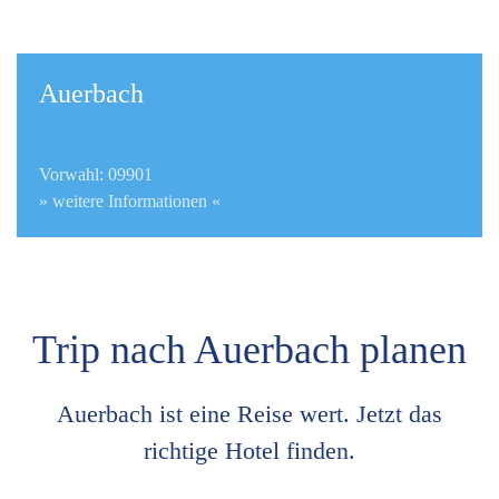
Auerbach
Vorwahl: 09901
» weitere Informationen «
Trip nach Auerbach planen
Auerbach ist eine Reise wert. Jetzt das
richtige Hotel finden.