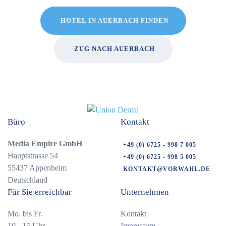
HOTEL IN AUERBACH FINDEN
ZUG NACH AUERBACH
Büro
Kontakt
Media Empire GmbH
+49 (0) 6725 - 998 7 005
Hauptstrasse 54
+49 (0) 6725 - 998 5 005
55437 Appenheim
KONTAKT@VORWAHL.DE
Deutschland
Für Sie erreichbar
Unternehmen
Mo. bis Fr.
Kontakt
10 - 15 Uhr
Impressum