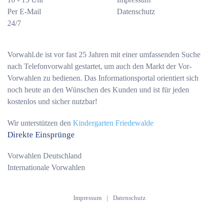
Per E-Mail
Datenschutz
24/7
Vorwahl.de ist vor fast 25 Jahren mit einer umfassenden Suche
nach Telefonvorwahl gestartet, um auch den Markt der Vor-
Vorwahlen zu bedienen. Das Informationsportal orientiert sich
noch heute an den Wünschen des Kunden und ist für jeden
kostenlos und sicher nutzbar!
Wir unterstützen den
Kindergarten Friedewalde
Direkte Einsprünge
Vorwahlen Deutschland
Internationale Vorwahlen
Impressum
|
Datenschutz