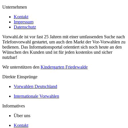
Unternehmen
Kontakt
Impressum
Datenschutz
Vorwahl.de ist vor fast 25 Jahren mit einer umfassenden Suche nach
Telefonvorwahl gestartet, um auch den Markt der Vor-Vorwahlen zu
bedienen. Das Informationsportal orientiert sich noch heute an den
Wünschen des Kunden und ist für jeden kostenlos und sicher
nutzbar!
Wir unterstützen den
Kindergarten Friedewalde
Direkte Einsprünge
Vorwahlen Deutschland
Internationale Vorwahlen
Informatives
Über uns
Kontakt