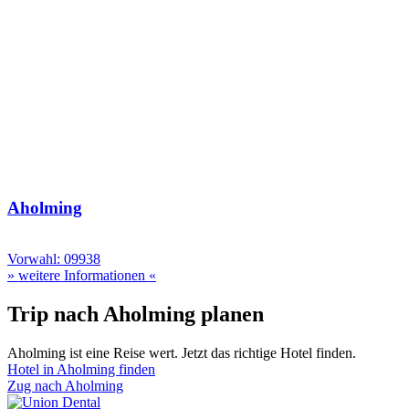
Aholming
Vorwahl: 09938
» weitere Informationen «
Trip nach Aholming planen
Aholming ist eine Reise wert. Jetzt das richtige Hotel finden.
Hotel in Aholming finden
Zug nach Aholming