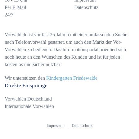
Per E-Mail
Datenschutz
24/7
Vorwahl.de ist vor fast 25 Jahren mit einer umfassenden Suche
nach Telefonvorwahl gestartet, um auch den Markt der Vor-
Vorwahlen zu bedienen. Das Informationsportal orientiert sich
noch heute an den Wünschen des Kunden und ist für jeden
kostenlos und sicher nutzbar!
Wir unterstützen den
Kindergarten Friedewalde
Direkte Einsprünge
Vorwahlen Deutschland
Internationale Vorwahlen
Impressum
|
Datenschutz