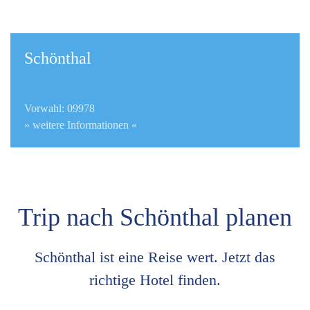
Schönthal
Vorwahl: 09978
» weitere Informationen «
Trip nach Schönthal planen
Schönthal ist eine Reise wert. Jetzt das
richtige Hotel finden.