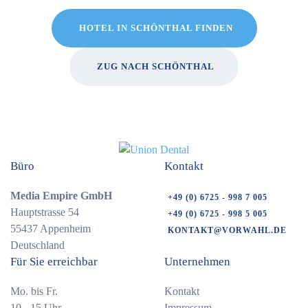
HOTEL IN SCHÖNTHAL FINDEN
ZUG NACH SCHÖNTHAL
Büro
Kontakt
Media Empire GmbH
+49 (0) 6725 - 998 7 005
Hauptstrasse 54
+49 (0) 6725 - 998 5 005
55437 Appenheim
KONTAKT@VORWAHL.DE
Deutschland
Für Sie erreichbar
Unternehmen
Mo. bis Fr.
Kontakt
10 - 15 Uhr
Impressum